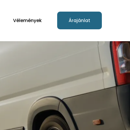
Vélemények
Árajánlat