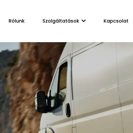
Rólunk
Kapcsolat
Szolgáltatások