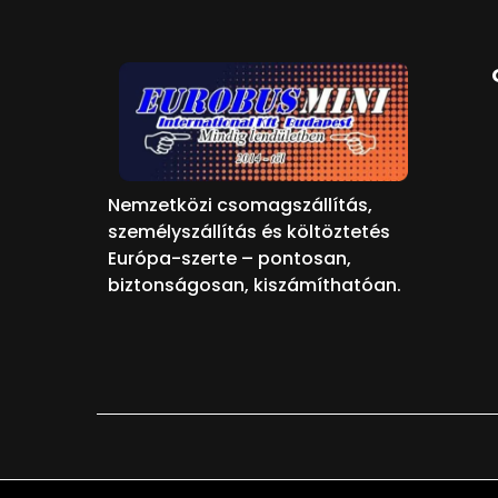
Nemzetközi csomagszállítás,
személyszállítás és költöztetés
Európa-szerte – pontosan,
biztonságosan, kiszámíthatóan.