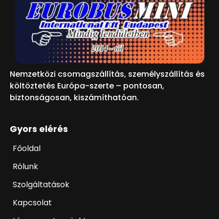
Nemzetközi csomagszállítás, személyszállítás és
költöztetés Európa-szerte – pontosan,
biztonságosan, kiszámíthatóan.
Gyors elérés
Főoldal
Rólunk
Szolgáltatások
Kapcsolat