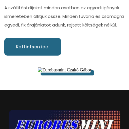
A szállítási díjakat minden esetben az egyedi igények
ismeretében állítjuk össze. Minden fuvarra és csomagra
egyedi, fix árajánlatot adunk, rejtett költségek nélkül.
Kattintson ide!