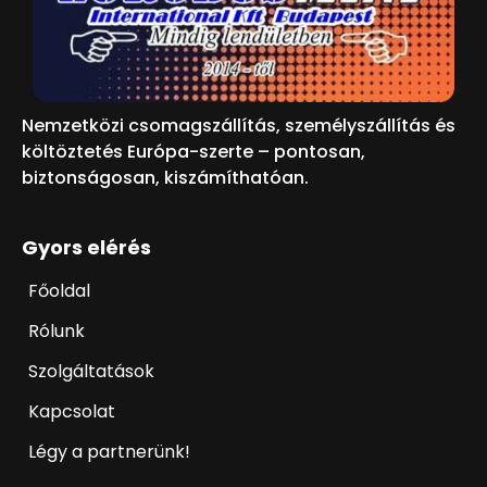
Nemzetközi csomagszállítás, személyszállítás és
költöztetés Európa-szerte – pontosan,
biztonságosan, kiszámíthatóan.
Gyors elérés
Főoldal
Rólunk
Szolgáltatások
Kapcsolat
Légy a partnerünk!