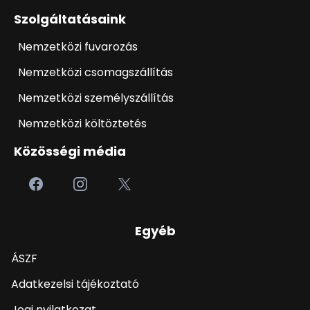
Szolgáltatásaink
Nemzetközi fuvarozás
Nemzetközi csomagszállítás
Nemzetközi személyszállítás
Nemzetközi költöztetés
Közösségi média
Egyéb
ÁSZF
Adatkezelsi tájékoztató
Jogi nyilatkozat